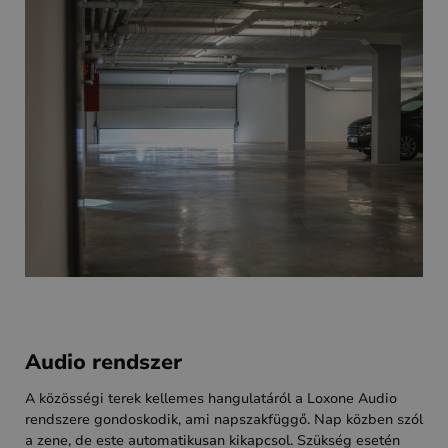
Audio rendszer
A közösségi terek kellemes hangulatáról a Loxone Audio
rendszere gondoskodik, ami napszakfüggő. Nap közben szól
a zene, de este automatikusan kikapcsol. Szükség esetén