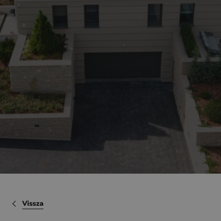
Vissza