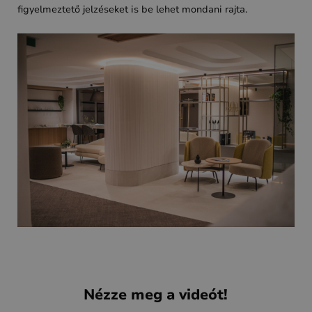
figyelmeztető jelzéseket is be lehet mondani rajta.
Nézze meg a videót!