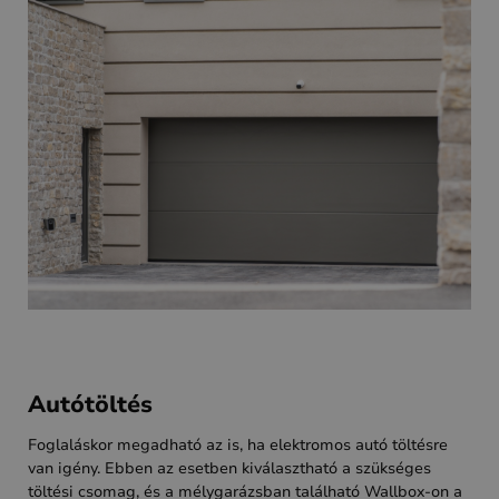
Autótöltés
Foglaláskor megadható az is, ha elektromos autó töltésre
van igény. Ebben az esetben kiválasztható a szükséges
töltési csomag, és a mélygarázsban található Wallbox-on a