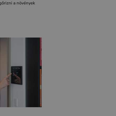
őrizni a növények