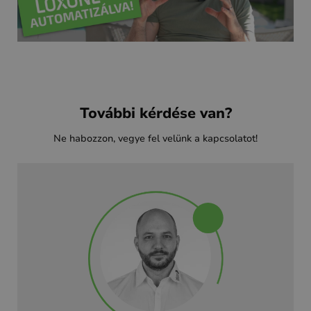
További kérdése van?
Ne habozzon, vegye fel velünk a kapcsolatot!