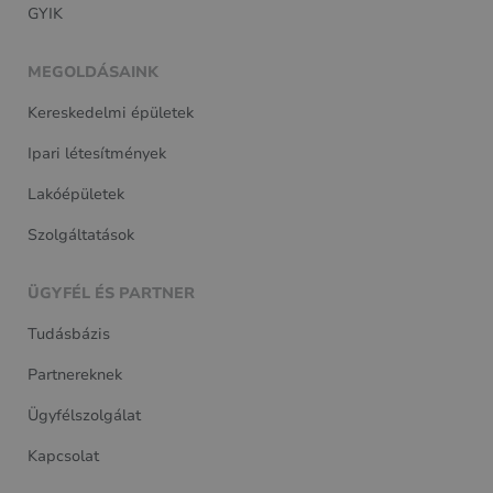
GYIK
MEGOLDÁSAINK
Kereskedelmi épületek
Ipari létesítmények
Lakóépületek
Szolgáltatások
ÜGYFÉL ÉS PARTNER
Tudásbázis
Partnereknek
Ügyfélszolgálat
Kapcsolat