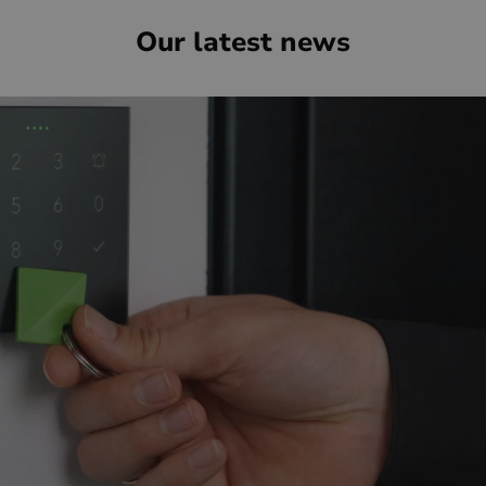
Our latest news