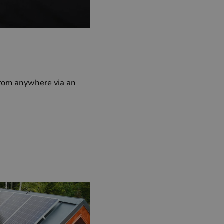
from anywhere via an