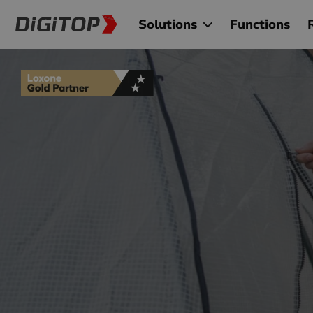
Solutions
Functions