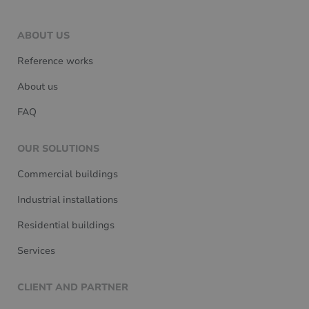
ABOUT US
Reference works
About us
FAQ
OUR SOLUTIONS
Commercial buildings
Industrial installations
Residential buildings
Services
CLIENT AND PARTNER