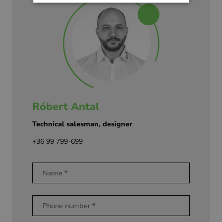
Róbert Antal
Technical salesman, designer
+36 99 799-699