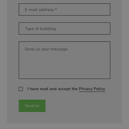
I have read and accept the
Privacy Policy.
Send to