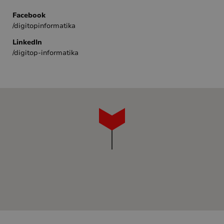
Facebook
/digitopinformatika
LinkedIn
/digitop-informatika