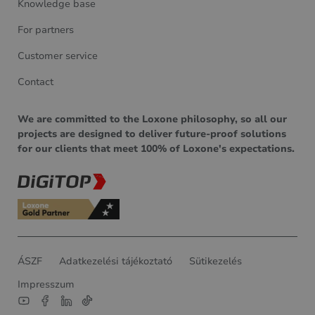
Knowledge base
For partners
Customer service
Contact
We are committed to the Loxone philosophy, so all our
projects are designed to deliver future-proof solutions
for our clients that meet 100% of Loxone's expectations.
ÁSZF
Adatkezelési tájékoztató
Sütikezelés
Impresszum