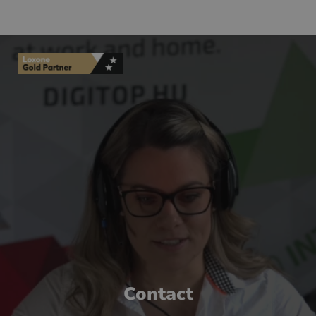
Contact