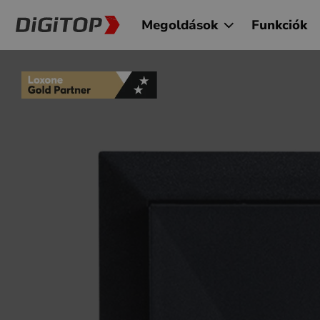
Megoldások
Funkciók