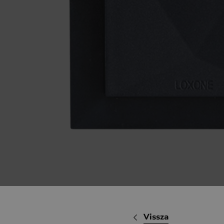
Vissza