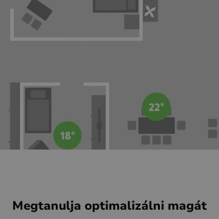
Megtanulja optimalizálni magát